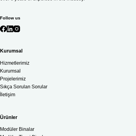
Follow us
Kurumsal
Hizmetlerimiz
Kurumsal
Projelerimiz
Sıkça Sorulan Sorular
İletişim
Ürünler
Modüler Binalar