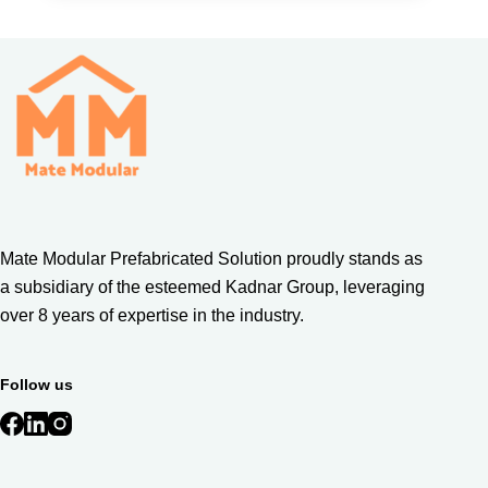
Mate Modular Prefabricated Solution proudly stands as
a subsidiary of the esteemed Kadnar Group, leveraging
over 8 years of expertise in the industry.
Follow us