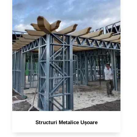
Structuri Metalice Ușoare