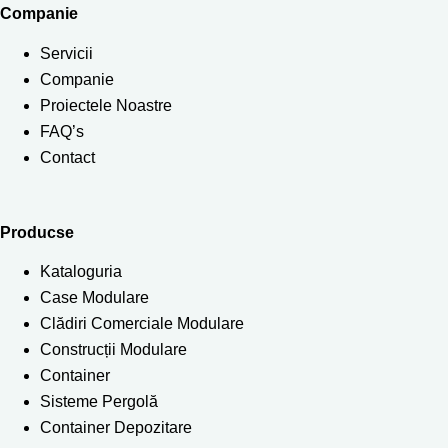
Companie
Servicii
Companie
Proiectele Noastre
FAQ’s
Contact
Producse
Kataloguria
Case Modulare
Clădiri Comerciale Modulare
Construcții Modulare
Container
Sisteme Pergolă
Container Depozitare